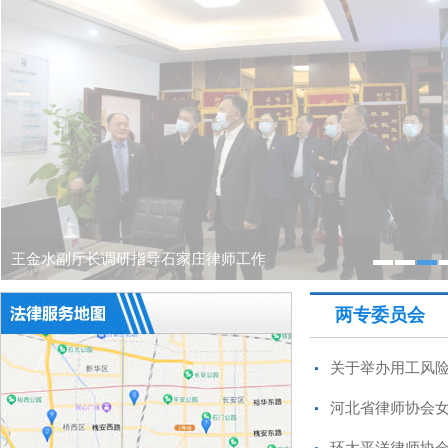
王金水副厅长调研指导石家庄律师工作
两专委员会