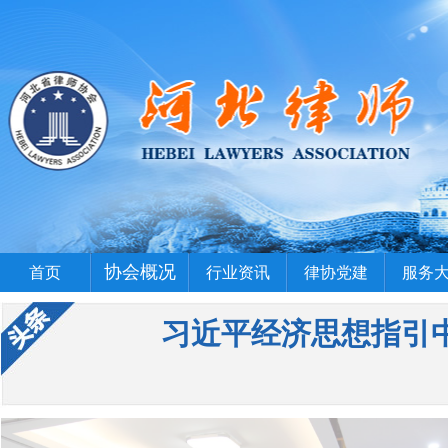
协会概况
首页
行业资讯
律协党建
服务
习近平经济思想指引