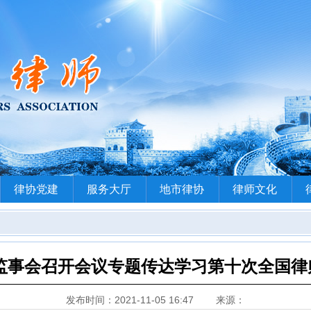
律协党建
服务大厅
地市律协
律师文化
监事会召开会议专题传达学习第十次全国律
发布时间：2021-11-05 16:47
来源：