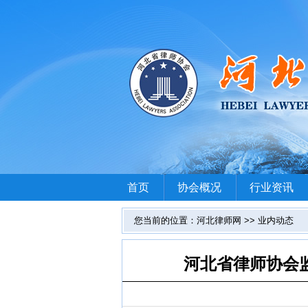
首页
协会概况
行业资讯
您当前的位置：河北律师网 >> 业内动态
河北省律师协会