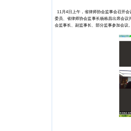
11月4日上午，省律师协会监事会召开
委员、省律师协会监事长杨栋昌出席会议
会监事长、副监事长、部分监事参加会议