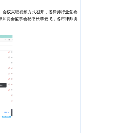
。会议采取视频方式召开，省律师行业党委
律师协会监事会秘书长李云飞，各市律师协