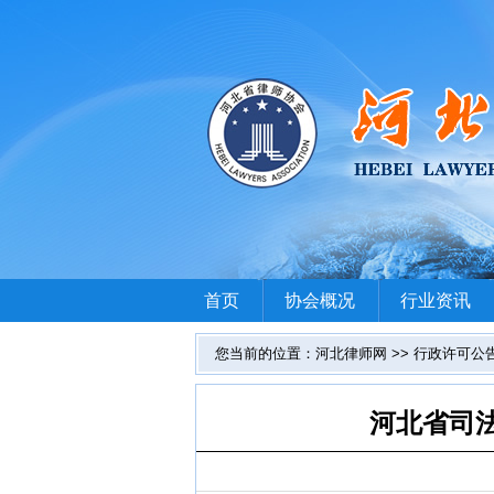
首页
协会概况
行业资讯
您当前的位置：河北律师网 >> 行政许可公
河北省司法