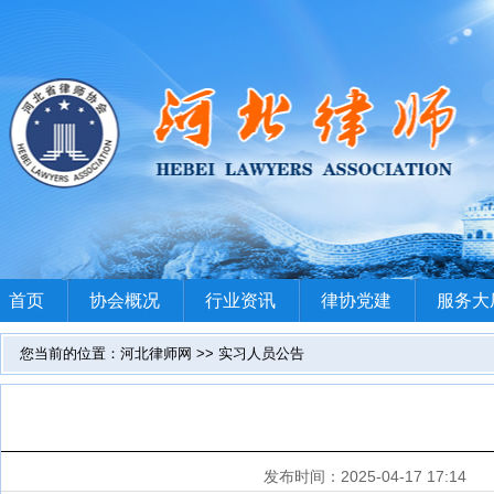
首页
协会概况
行业资讯
律协党建
服务大
您当前的位置：河北律师网 >> 实习人员公告
发布时间：2025-04-17 17:14