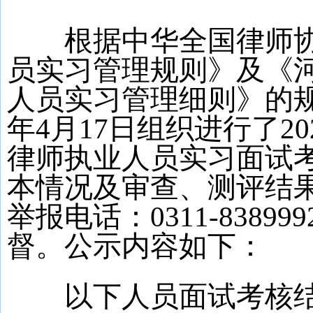
根据中华全国律师协
员实习管理规则》及《
人员实习管理细则》的规
年4月17日组织进行了2
律师执业人员实习面试
本情况及审查、测评结
举报电话：0311-838
督。公示内容如下：
以下人员面试考核结