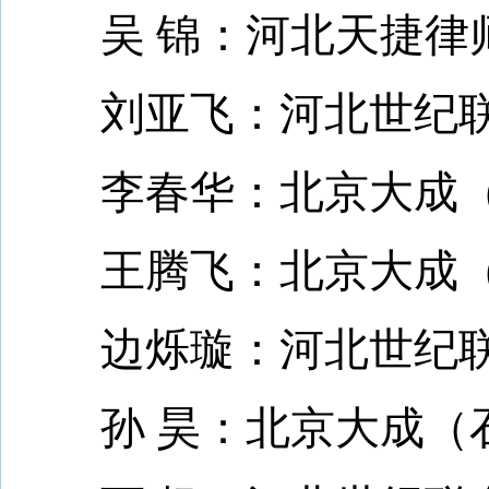
吴 锦：河北天捷律
刘亚飞：河北世纪联
李春华：北京大成（
王腾飞：北京大成（
边烁璇：河北世纪联
孙 昊：北京大成（