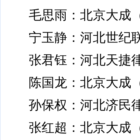
毛思雨：北京大成（
宁玉静：河北世纪联
张君钰：河北天捷律
陈国龙：北京大成（
孙保权：河北济民律
张红超：北京大成（