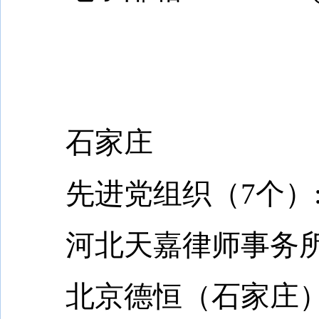
省律师行业
2021年
石家庄
先进党组织（7个）
河北天嘉律师事务所
北京德恒（石家庄）