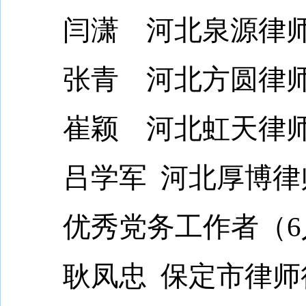
闫潇 河北泉源律师
张青 河北方圆律师
崔颖 河北虹天律师
吕学军 河北厚博律
优秀党务工作者（6
耿凤忠 保定市律师