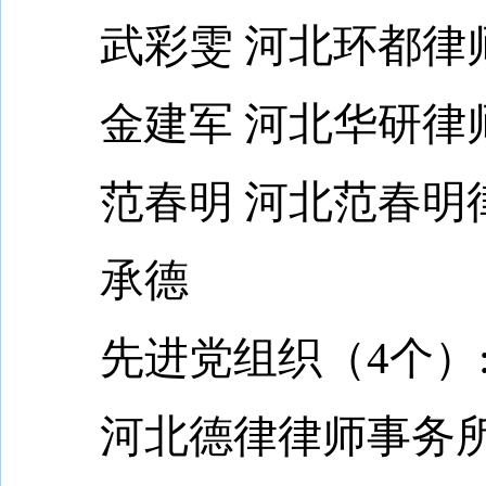
武彩雯 河北环都律
金建军 河北华研律
范春明 河北范春明
承德
先进党组织（4个）
河北德律律师事务所