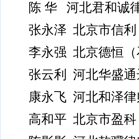
陈 华 河北君和诚
张永泽 北京市信利
李永强 北京德恒（
张云利 河北华盛通
康永飞 河北和泽律
高和平 北京市盈科