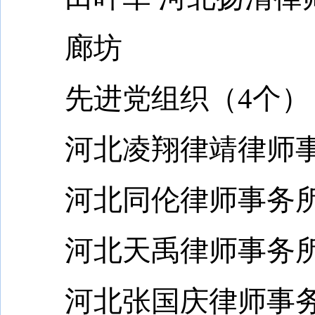
廊坊
先进党组织（4个）
河北凌翔律靖律师事
河北同伦律师事务所
河北天禹律师事务所
河北张国庆律师事务