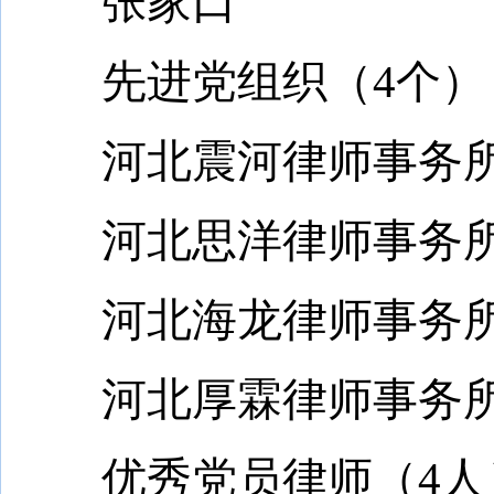
张家口
先进党组织（4个）
河北震河律师事务所
河北思洋律师事务所
河北海龙律师事务所
河北厚霖律师事务所
优秀党员律师（4人