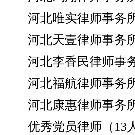
河北唯实律师事务所
河北天壹律师事务所
河北李香民律师事务
河北福航律师事务所
河北康惠律师事务所
优秀党员律师（13