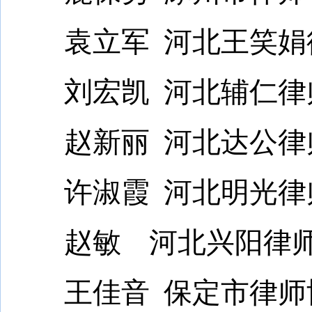
袁立军 河北王笑娟
刘宏凯 河北辅仁律
赵新丽 河北达公律
许淑霞 河北明光律
赵敏 河北兴阳律师
王佳音 保定市律师