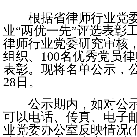
根据省律师行业党委关
业“两优一先”评选表彰
律师行业党委研究审核，
组织、100名优秀党员
表彰。现将名单公示，公示
28日。
公示期内，如对公示
可以电话、传真、电子
业党委办公室反映情况(