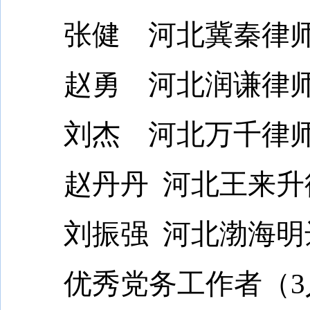
张健 河北冀秦律师
赵勇 河北润谦律师
刘杰 河北万千律师
赵丹丹 河北王来升
刘振强 河北渤海明
优秀党务工作者（3