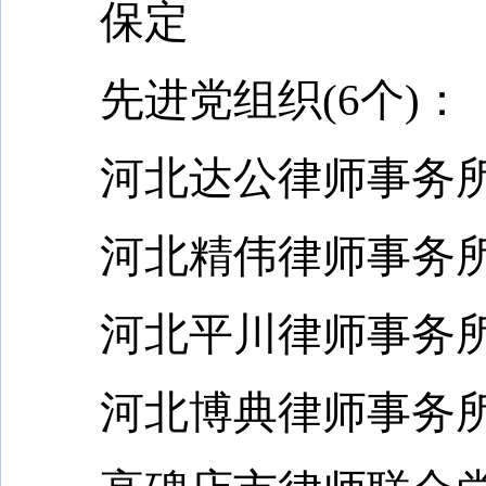
保定
先进党组织(6个)：
河北达公律师事务所
河北精伟律师事务所
河北平川律师事务所
河北博典律师事务所