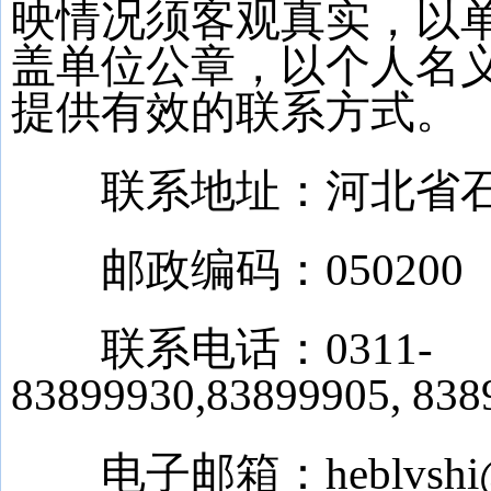
映情况须客观真实，以
盖单位公章，以个人名
提供有效的联系方式。
联系地址：河北省石家
邮政编码：050200
联系电话：0311-
83899930,83899905, 83
电子邮箱：heblvshi@1