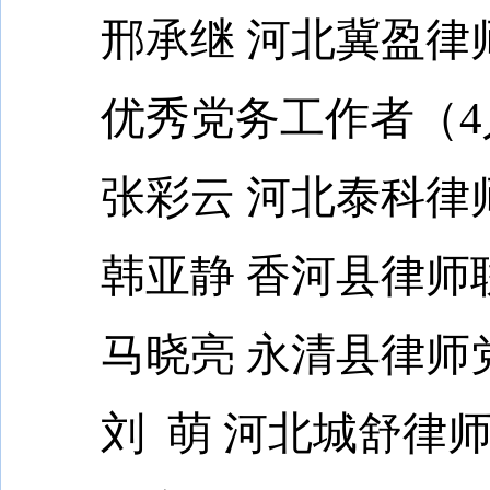
邢承继 河北冀盈律
优秀党务工作者（4
张彩云 河北泰科律师
韩亚静 香河县律师联
马晓亮 永清县律师党
刘 萌 河北城舒律师