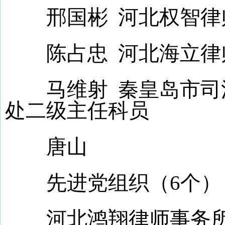
邢国彬 河北权智律
陈占忠 河北海立律师
马维射 秦皇岛市司法
处二级主任科员
唐山
先进党组织（6个）
河北鸿翔律师事务所