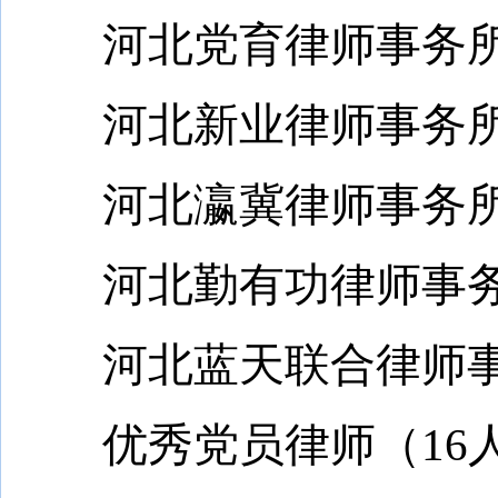
河北党育律师事务所
河北新业律师事务所
河北瀛冀律师事务所
河北勤有功律师事务
河北蓝天联合律师事
优秀党员律师（16