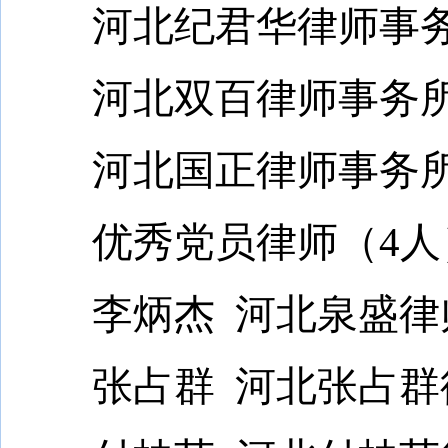
河北纪君华律师事务
河北双百律师事务所
河北国正律师事务所
优秀党员律师（4人
李炳杰 河北泉盛律
张占群 河北张占群