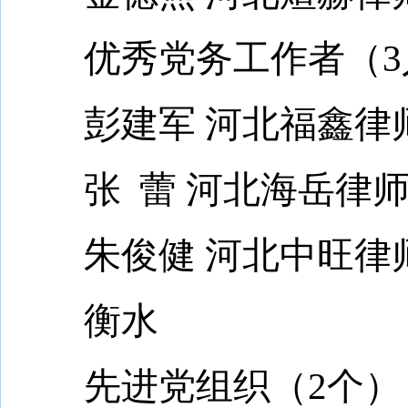
优秀党务工作者（3
彭建军 河北福鑫律师
张 蕾 河北海岳律师
朱俊健 河北中旺律师
衡水
先进党组织（2个）