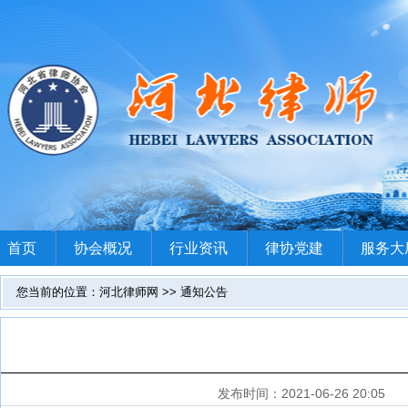
首页
协会概况
行业资讯
律协党建
服务大
您当前的位置：河北律师网 >> 通知公告
发布时间：2021-06-26 20:05