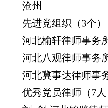
沧州
先进党组织（3个
河北榆轩律师事务所
河北八观律师事务所
河北冀事达律师事务
优秀党员律师（7人