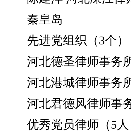
秦皇岛
先进党组织（3个）
河北德圣律师事务
河北港城律师事务
河北君德风律师事
优秀党员律师（5人