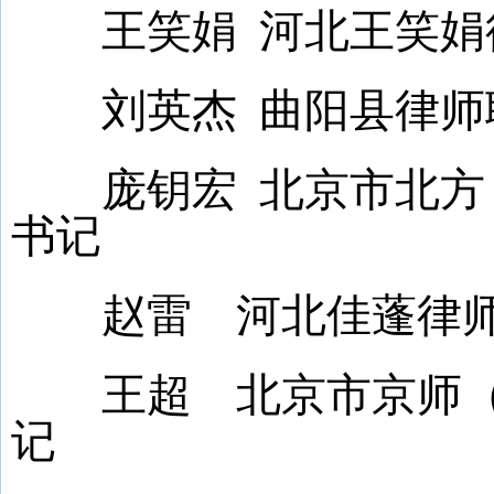
王笑娟 河北王笑娟律
刘英杰 曲阳县律师
庞钥宏 北京市北方（
书记
赵雷 河北佳蓬律师
王超 北京市京师（保
记